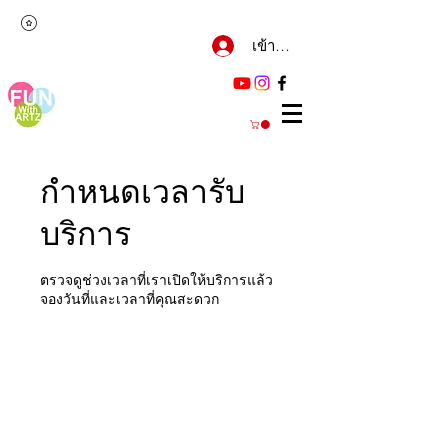
เข้าสู่ระบบ
กำหนดเวลารับ
บริการ
ตรวจดูช่วงเวลาที่เราเปิดให้บริการแล้ว
จองวันที่และเวลาที่คุณสะดวก