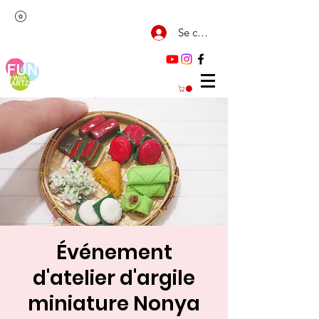
Se connecter
Événement
d'atelier d'argile
miniature Nonya