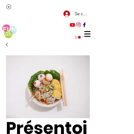
Se connecter
Présentoi