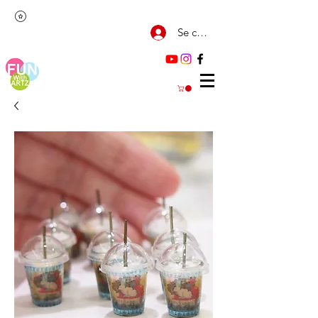
Se connecter