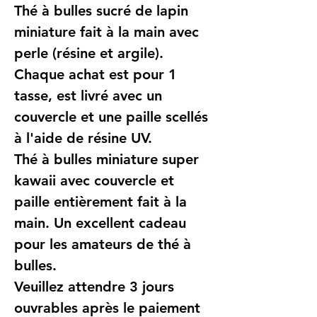
Thé à bulles sucré de lapin
miniature fait à la main avec
perle (résine et argile).
Chaque achat est pour 1
tasse, est livré avec un
couvercle et une paille scellés
à l'aide de résine UV.
Thé à bulles miniature super
kawaii avec couvercle et
paille entièrement fait à la
main. Un excellent cadeau
pour les amateurs de thé à
bulles.
Veuillez attendre 3 jours
ouvrables après le paiement