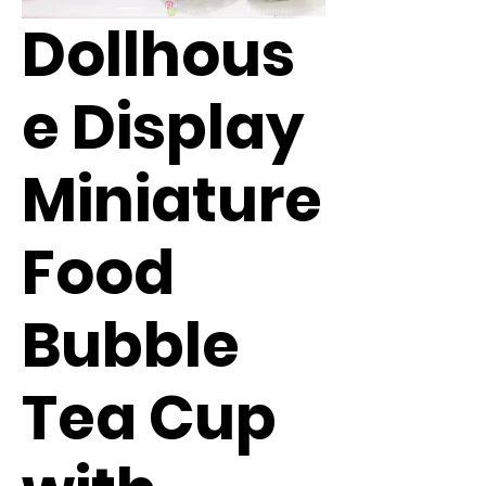
Dollhous
e Display
Miniature
Food
Bubble
Tea Cup