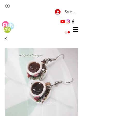
Se connecter