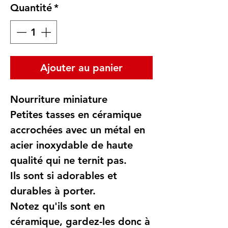
Quantité
*
Ajouter au panier
Nourriture miniature
Petites tasses en céramique
accrochées avec un métal en
acier inoxydable de haute
qualité qui ne ternit pas.
Ils sont si adorables et
durables à porter.
Notez qu'ils sont en
céramique, gardez-les donc à