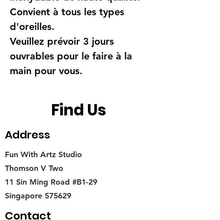
Convient à tous les types
d'oreilles.
Veuillez prévoir 3 jours
ouvrables pour le faire à la
main pour vous.
Find Us
Address
Fun With Artz Studio
Thomson V Two
11 Sin Ming Road #B1-29
Singapore 575629
Contact