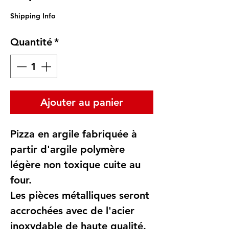
Shipping Info
Quantité
*
Ajouter au panier
Pizza en argile fabriquée à
partir d'argile polymère
légère non toxique cuite au
four.
Les pièces métalliques seront
accrochées avec de l'acier
inoxydable de haute qualité.