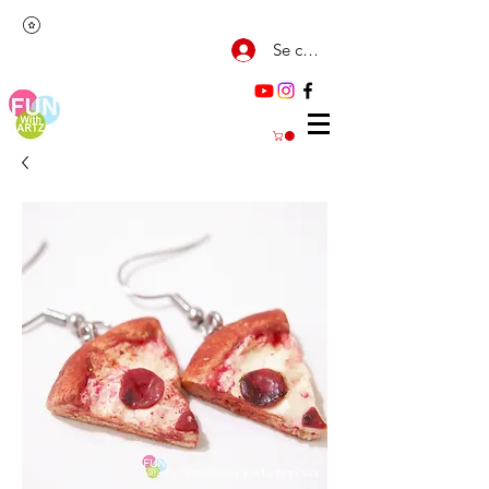
Se connecter