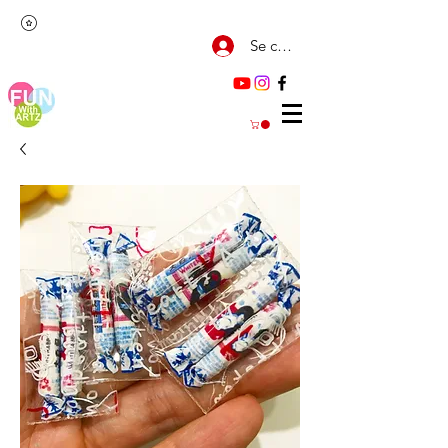
Se connecter