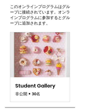
このオンラインプログラムはグル
ープに接続されています。オンラ
インプログラムに参加するとグル
ープに追加されます。
Student Gallery
非公開
•
30名