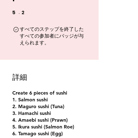
5
2
5 undefined
2 undefined
すべてのステップを終了した
すべての参加者にバッジが与
えられます。
詳細
Create 6 pieces of sushi
1. Salmon sushi
2. Maguro sushi (Tuna)
3. Hamachi sushi
4. Amaebi sushi (Prawn)
5. Ikura sushi (Salmon Roe)
6. Tamago sushi (Egg)