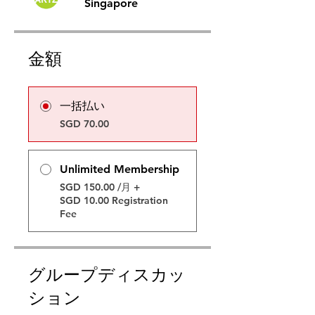
Singapore
金額
一括払い
SGD 70.00
Unlimited Membership
SGD 150.00 /月 +
SGD 10.00 Registration
Fee
グループディスカッ
ション