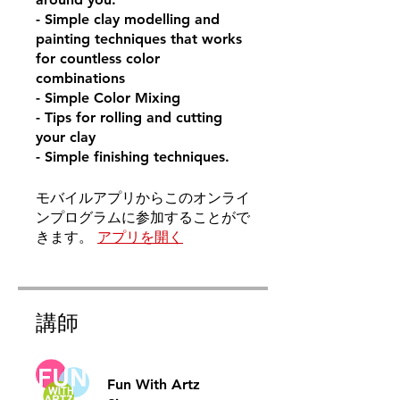
- Simple clay modelling and
painting techniques that works
for countless color
combinations
- Simple Color Mixing
- Tips for rolling and cutting
your clay
- Simple finishing techniques.
モバイルアプリからこのオンライ
ンプログラムに参加することがで
きます。
アプリを開く
講師
Fun With Artz