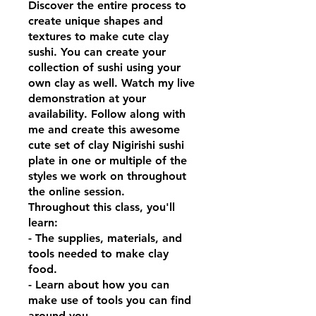
Discover the entire process to
create unique shapes and
textures to make cute clay
sushi. You can create your
collection of sushi using your
own clay as well. Watch my live
demonstration at your
availability. Follow along with
me and create this awesome
cute set of clay Nigirishi sushi
plate in one or multiple of the
styles we work on throughout
the online session.
Throughout this class, you'll
learn:
- The supplies, materials, and
tools needed to make clay
food.
- Learn about how you can
make use of tools you can find
around you.