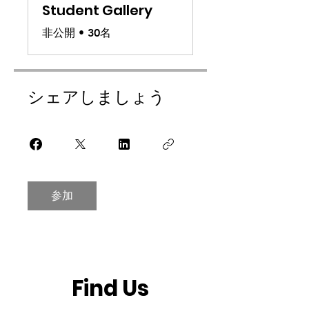
Student Gallery
非公開
•
30名
シェアしましょう
参加
Find Us