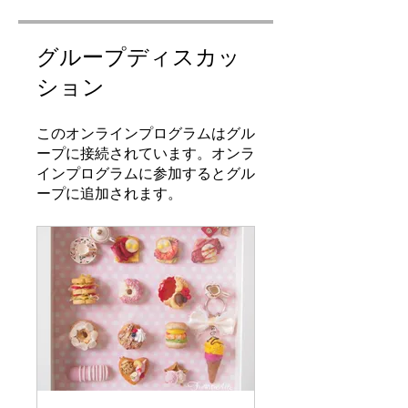
グループディスカッ
ション
このオンラインプログラムはグル
ープに接続されています。オンラ
インプログラムに参加するとグル
ープに追加されます。