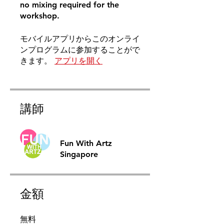
no mixing required for the
workshop.
モバイルアプリからこのオンライ
ンプログラムに参加することがで
きます。
アプリを開く
講師
Fun With Artz
Singapore
金額
無料