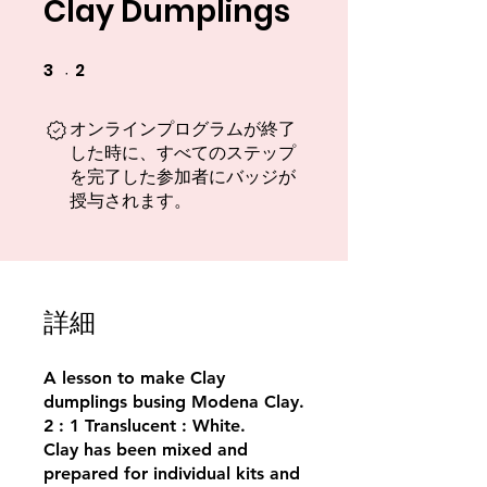
Clay Dumplings
3
2
3 undefined
2 undefined
オンラインプログラムが終了
した時に、すべてのステップ
を完了した参加者にバッジが
授与されます。
詳細
A lesson to make Clay
dumplings busing Modena Clay.
2 : 1 Translucent : White.
Clay has been mixed and
prepared for individual kits and