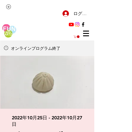
ログイン
オンラインプログラム終了
2022年10月25日 - 2022年10月27
日