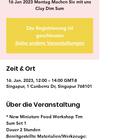
16 Jan 2023 Montag Machen Sie mit uns
Clay Dim Sum
Die Registrierung ist
geschlossen
Siehe andere Veranstaltungen
Zeit & Ort
16. Jan. 2023, 12:00 – 14:00 GMT-8
Singapur, 1 Canberra Dr, Singapur 768101
Über die Veranstaltung
* New Miniature Food Workshop Tim 
Sum Set 1  
Dauer 2 Stunden  
Bereitgestellte Materialien/Werkzeuge: 