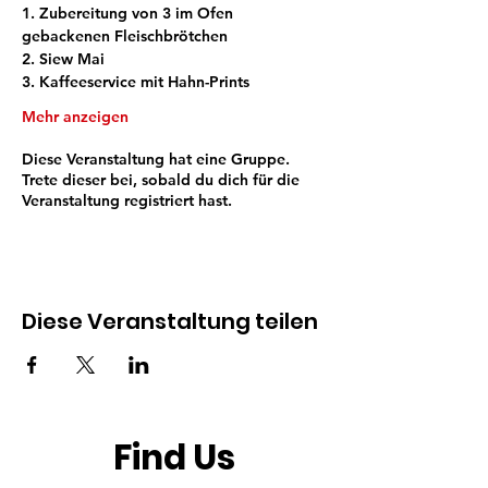
1. Zubereitung von 3 im Ofen 
gebackenen Fleischbrötchen 
2. Siew Mai 
3. Kaffeeservice mit Hahn-Prints 
Mehr anzeigen
Diese Veranstaltung hat eine Gruppe.
Trete dieser bei, sobald du dich für die
Veranstaltung registriert hast.
Diese Veranstaltung teilen
Find Us