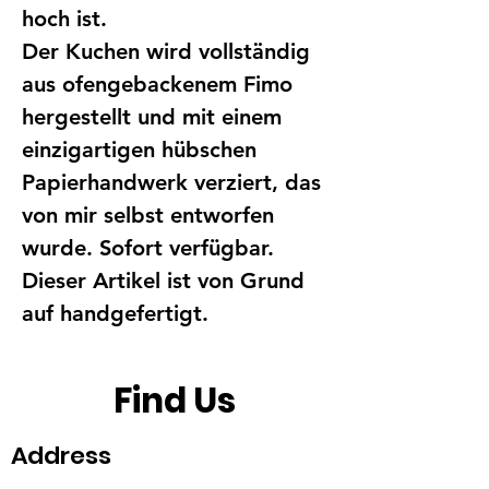
hoch ist.
Der Kuchen wird vollständig
aus ofengebackenem Fimo
hergestellt und mit einem
einzigartigen hübschen
Papierhandwerk verziert, das
von mir selbst entworfen
wurde. Sofort verfügbar.
Dieser Artikel ist von Grund
auf handgefertigt.
Find Us
Address