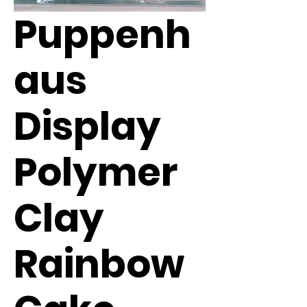
Puppenh
aus
Display
Polymer
Clay
Rainbow