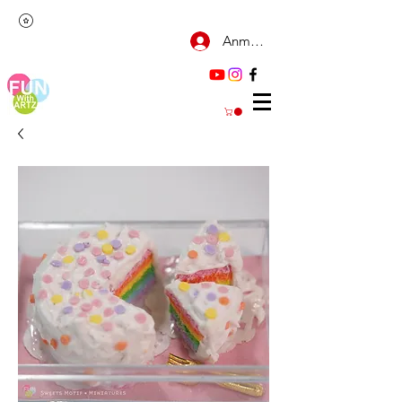
Anmelden