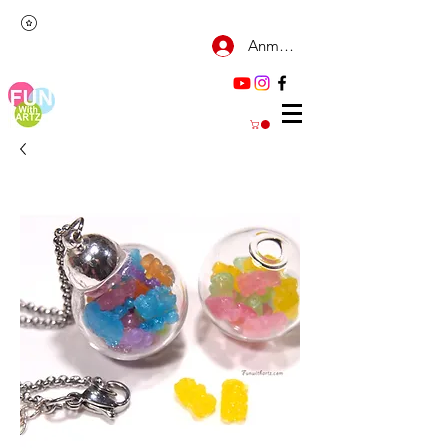
Anmelden