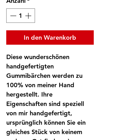
Anzahl
*
In den Warenkorb
Diese wunderschönen
handgefertigten
Gummibärchen werden zu
100% von meiner Hand
hergestellt. Ihre
Eigenschaften sind speziell
von mir handgefertigt,
ursprünglich können Sie ein
gleiches Stück von keinem