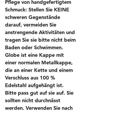
Pflege von handgefertigtem
Schmuck: Stellen Sie KEINE
schweren Gegenstände
darauf, vermeiden Sie
anstrengende Aktivitäten und
tragen Sie sie bitte nicht beim
Baden oder Schwimmen.
Globe ist eine Kappe mit
einer normalen Metallkappe,
die an einer Kette und einem
Verschluss aus 100 %
Edelstahl aufgehängt ist.
Bitte pass gut auf sie auf. Sie
sollten nicht durchnässt
werden. Verwenden Sie nach