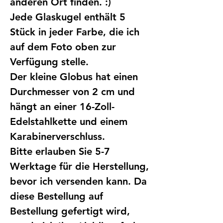
anderen Ort finden. :)
Jede Glaskugel enthält 5
Stück in jeder Farbe, die ich
auf dem Foto oben zur
Verfügung stelle.
Der kleine Globus hat einen
Durchmesser von 2 cm und
hängt an einer 16-Zoll-
Edelstahlkette und einem
Karabinerverschluss.
Bitte erlauben Sie 5-7
Werktage für die Herstellung,
bevor ich versenden kann. Da
diese Bestellung auf
Bestellung gefertigt wird,