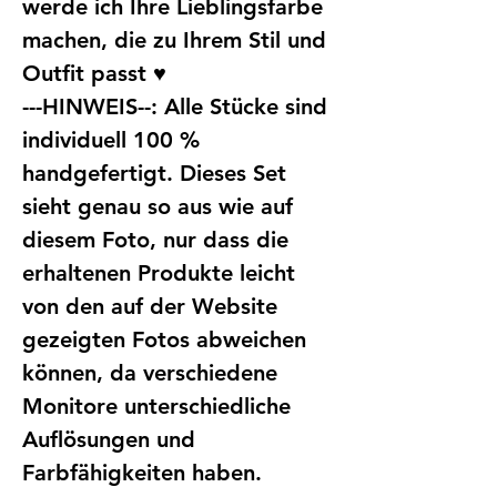
werde ich Ihre Lieblingsfarbe
machen, die zu Ihrem Stil und
Outfit passt ♥
---HINWEIS--: Alle Stücke sind
individuell 100 %
handgefertigt. Dieses Set
sieht genau so aus wie auf
diesem Foto, nur dass die
erhaltenen Produkte leicht
von den auf der Website
gezeigten Fotos abweichen
können, da verschiedene
Monitore unterschiedliche
Auflösungen und
Farbfähigkeiten haben.