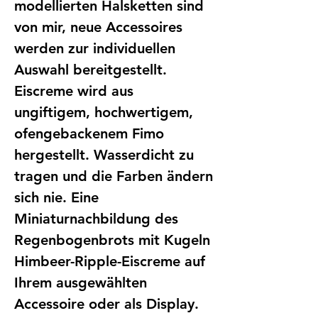
modellierten Halsketten sind
von mir, neue Accessoires
werden zur individuellen
Auswahl bereitgestellt.
Eiscreme wird aus
ungiftigem, hochwertigem,
ofengebackenem Fimo
hergestellt. Wasserdicht zu
tragen und die Farben ändern
sich nie. Eine
Miniaturnachbildung des
Regenbogenbrots mit Kugeln
Himbeer-Ripple-Eiscreme auf
Ihrem ausgewählten
Accessoire oder als Display.