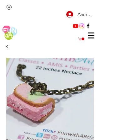
Anmelden