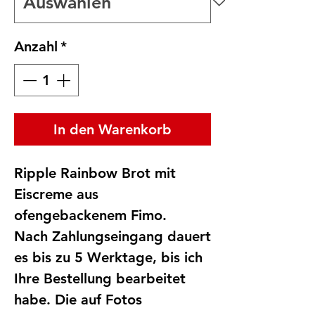
Anzahl
*
In den Warenkorb
Ripple Rainbow Brot mit
Eiscreme aus
ofengebackenem Fimo.
Nach Zahlungseingang dauert
es bis zu 5 Werktage, bis ich
Ihre Bestellung bearbeitet
habe. Die auf Fotos