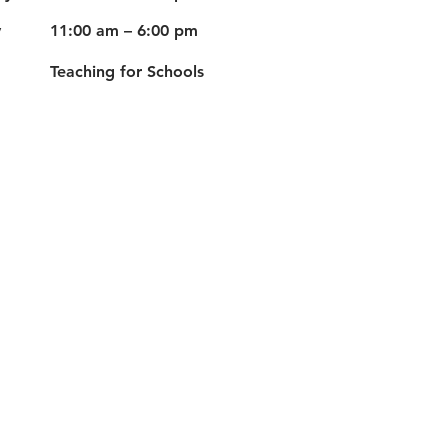
y
11:00 am – 6:00 pm
Teaching for Schools