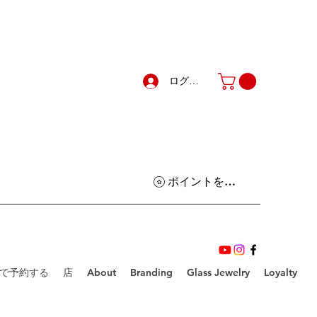
ログイン
ポイントを表示
で予約する
店
About
Branding
Glass Jewelry
Loyalty