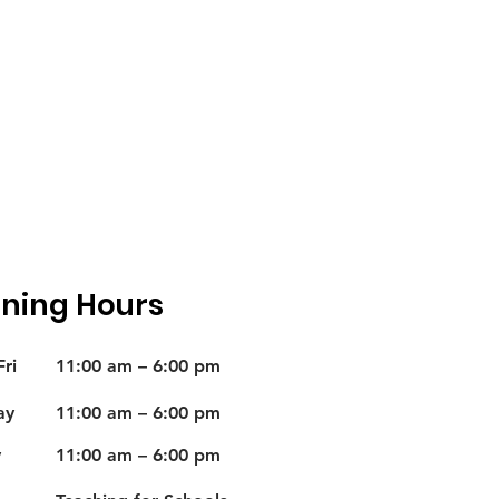
ning Hours
ri
11:00 am – 6:00 pm
ay
11:00 am – 6:00 pm
y
11:00 am – 6:00 pm