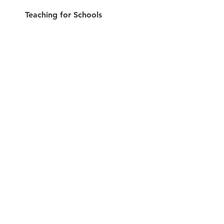
Teaching for Schools