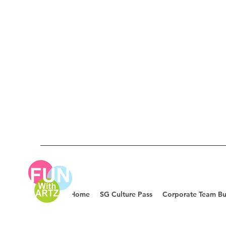
Home
SG Culture Pass
Corporate Team Bu