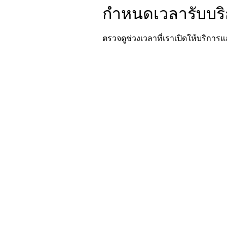
กำหนดเวลารับบร
ตรวจดูช่วงเวลาที่เราเปิดให้บริการ