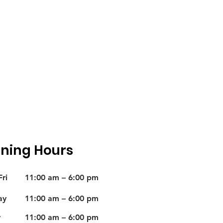
ning Hours
ri
11:00 am – 6:00 pm
ay
11:00 am – 6:00 pm
y
11:00 am – 6:00 pm