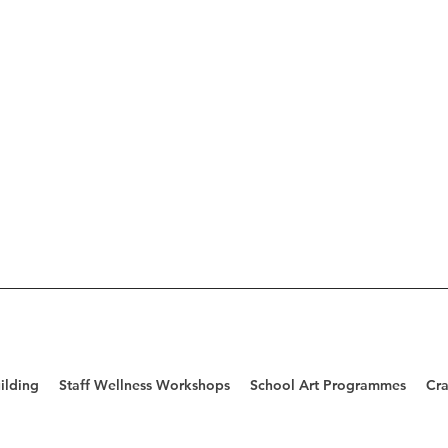
ilding
Staff Wellness Workshops
School Art Programmes
Cra