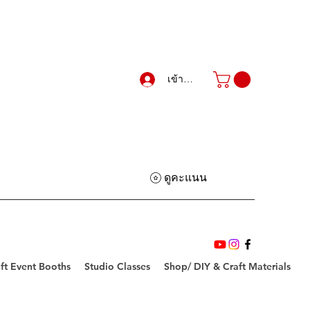
เข้าสู่ระบบ
ดูคะแนน
ft Event Booths
Studio Classes
Shop/ DIY & Craft Materials