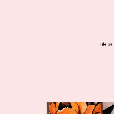
Tile pa