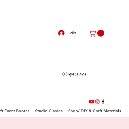
เข้าสู่ระบบ
ดูคะแนน
ft Event Booths
Studio Classes
Shop/ DIY & Craft Materials