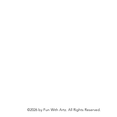
©2026 by Fun With Artz. All Rights Reserved.