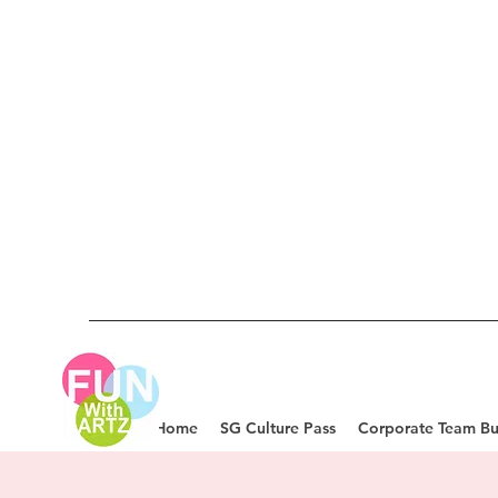
Home
SG Culture Pass
Corporate Team Bu