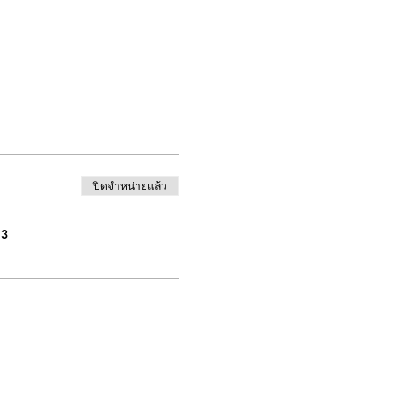
ปิดจำหน่ายแล้ว
13