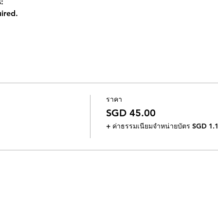
:
ired.
ราคา
SGD 45.00
+ ค่าธรรมเนียมจำหน่ายบัตร SGD 1.