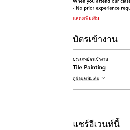
When you attend our class
- No prior experience requ
แสดงเพิ่มเติม
บัตรเข้างาน
ประเภทบัตรเข้างาน
Tile Painting
ดูข้อมูลเพิ่มเติม
แชร์อีเวนท์นี้