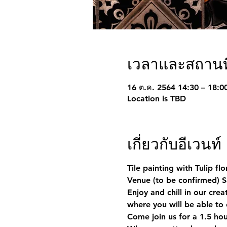
เวลาและสถานที
16 ต.ค. 2564 14:30 – 18:
Location is TBD
เกี่ยวกับอีเวนท์
Tile painting with Tulip fl
Venue (to be confirmed) S
Enjoy and chill in our crea
where you will be able to 
Come join us for a 1.5 hou