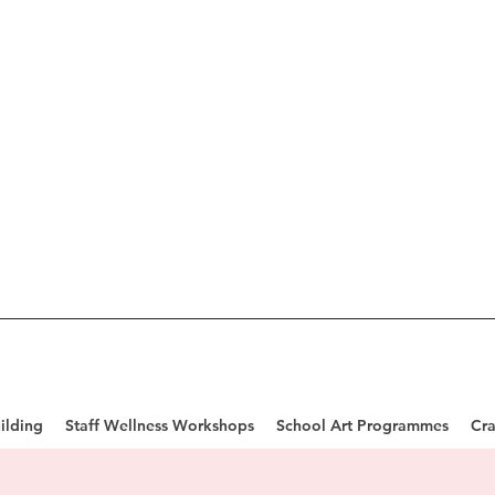
ilding
Staff Wellness Workshops
School Art Programmes
Cra