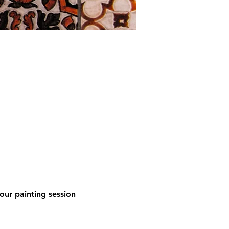
 our painting session 