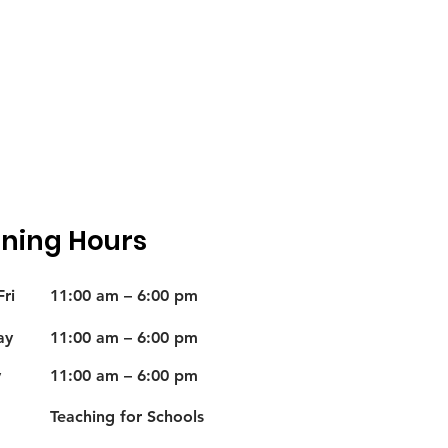
ning Hours
ri
11:00 am – 6:00 pm
ay
11:00 am – 6:00 pm
y
11:00 am – 6:00 pm
Teaching for Schools